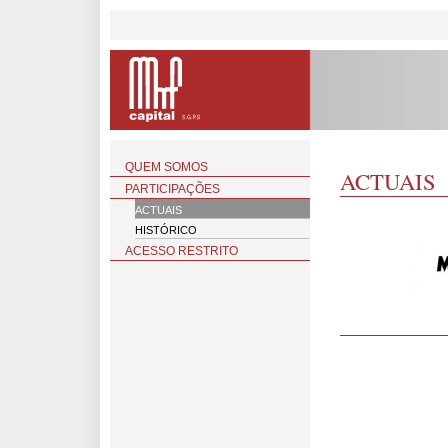
QUEM SOMOS
ACTUAIS
PARTICIPAÇÕES
ACTUAIS
HISTÓRICO
ACESSO RESTRITO